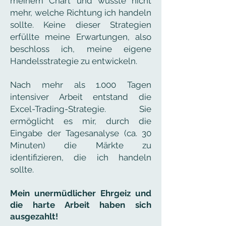
meinem Chart und wusste nicht
mehr, welche Richtung ich handeln
sollte. Keine dieser Strategien
erfüllte meine Erwartungen, also
beschloss ich, meine eigene
Handelsstrategie zu entwickeln.
Nach mehr als 1.000 Tagen
intensiver Arbeit entstand die
Excel-Trading-Strategie. Sie
ermöglicht es mir, durch die
Eingabe der Tagesanalyse (ca. 30
Minuten) die Märkte zu
identifizieren, die ich handeln
sollte.
Mein unermüdlicher Ehrgeiz und
die harte Arbeit haben sich
ausgezahlt!