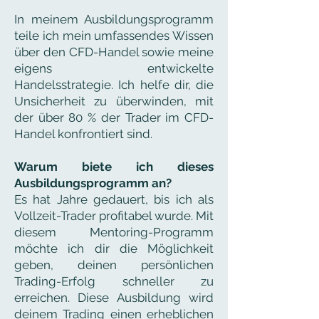
In meinem Ausbildungsprogramm
teile ich mein umfassendes Wissen
über den CFD-Handel sowie meine
eigens entwickelte
Handelsstrategie. Ich helfe dir, die
Unsicherheit zu überwinden, mit
der über 80 % der Trader im CFD-
Handel konfrontiert sind.
Warum biete ich dieses
Ausbildungsprogramm an?
Es hat Jahre gedauert, bis ich als
Vollzeit-Trader profitabel wurde. Mit
diesem Mentoring-Programm
möchte ich dir die Möglichkeit
geben, deinen persönlichen
Trading-Erfolg schneller zu
erreichen. Diese Ausbildung wird
deinem Trading einen erheblichen