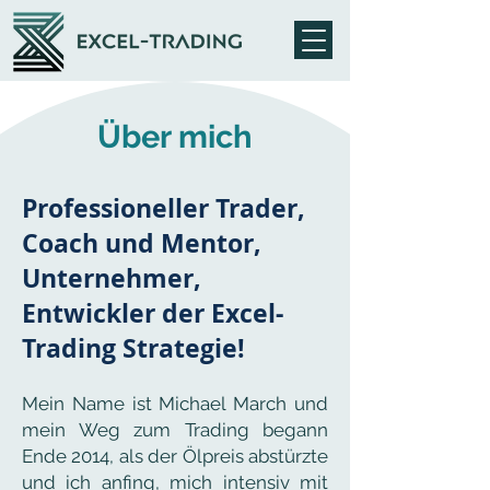
Über mich
Professioneller Trader,
Coach und Mentor,
Unternehmer,
Entwickler der Excel-
Trading Strategie!
Mein Name ist Michael March und
mein Weg zum Trading begann
Ende 2014, als der Ölpreis abstürzte
und ich anfing, mich intensiv mit