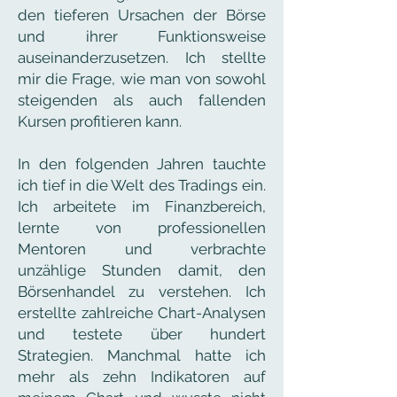
den tieferen Ursachen der Börse
und ihrer Funktionsweise
auseinanderzusetzen. Ich stellte
mir die Frage, wie man von sowohl
steigenden als auch fallenden
Kursen profitieren kann.
In den folgenden Jahren tauchte
ich tief in die Welt des Tradings ein.
Ich arbeitete im Finanzbereich,
lernte von professionellen
Mentoren und verbrachte
unzählige Stunden damit, den
Börsenhandel zu verstehen. Ich
erstellte zahlreiche Chart-Analysen
und testete über hundert
Strategien. Manchmal hatte ich
mehr als zehn Indikatoren auf