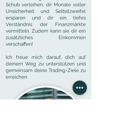
Schub verleihen, dir Monate voller
Unsicherheit und Selbstzweifel
ersparen und dir ein tiefes
Verständnis der Finanzmärkte
vermitteln. Zudem kann sie dir ein
zusätzliches Einkommen
verschaffen!
Ich freue mich darauf, dich auf
deinem Weg zu unterstützen und
gemeinsam deine Trading-Ziele zu
erreichen.