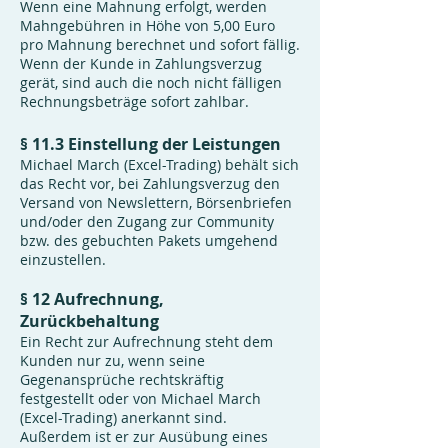
Wenn eine Mahnung erfolgt, werden
Mahngebühren in Höhe von 5,00 Euro
pro Mahnung berechnet und sofort fällig.
Wenn der Kunde in Zahlungsverzug
gerät, sind auch die noch nicht fälligen
Rechnungsbeträge sofort zahlbar.
§ 11.3 Einstellung der Leistungen
Michael March (Excel-Trading) behält sich
das Recht vor, bei Zahlungsverzug den
Versand von Newslettern, Börsenbriefen
und/oder den Zugang zur Community
bzw. des gebuchten Pakets umgehend
einzustellen.
§ 12 Aufrechnung,
Zurückbehaltung
Ein Recht zur Aufrechnung steht dem
Kunden nur zu, wenn seine
Gegenansprüche rechtskräftig
festgestellt oder von Michael March
(Excel-Trading) anerkannt sind.
Außerdem ist er zur Ausübung eines