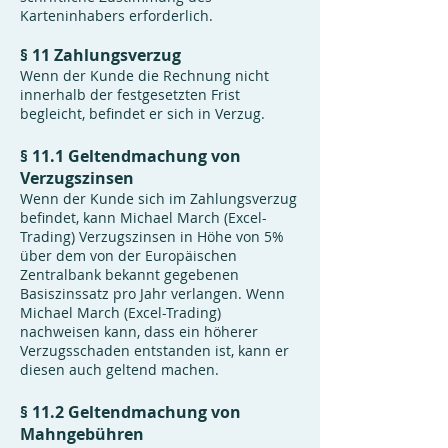
Karteninhabers erforderlich.
§ 11 Zahlungsverzug
Wenn der Kunde die Rechnung nicht
innerhalb der festgesetzten Frist
begleicht, befindet er sich in Verzug.
§ 11.1 Geltendmachung von
Verzugszinsen
Wenn der Kunde sich im Zahlungsverzug
befindet, kann Michael March (Excel-
Trading) Verzugszinsen in Höhe von 5%
über dem von der Europäischen
Zentralbank bekannt gegebenen
Basiszinssatz pro Jahr verlangen. Wenn
Michael March (Excel-Trading)
nachweisen kann, dass ein höherer
Verzugsschaden entstanden ist, kann er
diesen auch geltend machen.
§ 11.2 Geltendmachung von
Mahngebühren