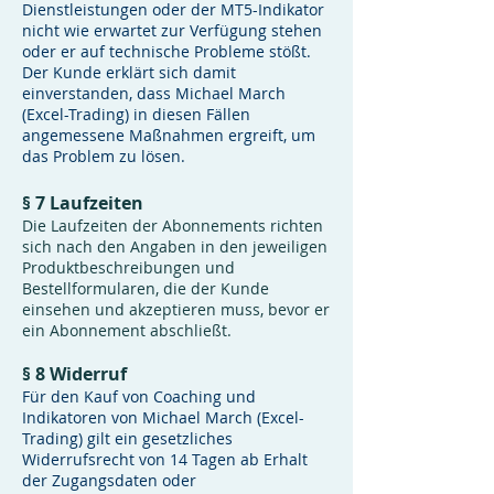
Dienstleistungen oder der MT5-Indikator
nicht wie erwartet zur Verfügung stehen
oder er auf technische Probleme stößt.
Der Kunde erklärt sich damit
einverstanden, dass Michael March
(Excel-Trading) in diesen Fällen
angemessene Maßnahmen ergreift, um
das Problem zu lösen.
§ 7 Laufzeiten
Die Laufzeiten der Abonnements richten
sich nach den Angaben in den jeweiligen
Produktbeschreibungen und
Bestellformularen, die der Kunde
einsehen und akzeptieren muss, bevor er
ein Abonnement abschließt.
§ 8 Widerruf
Für den Kauf von Coaching und
Indikatoren von Michael March (Excel-
Trading) gilt ein gesetzliches
Widerrufsrecht von 14 Tagen ab Erhalt
der Zugangsdaten oder