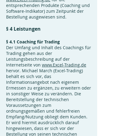
entsprechenden Produkte (Coaching und
Software-Indikator) zum Zeitpunkt der
Bestellung ausgewiesen sind.
§ 4 Leistungen
§ 4.1 Coaching für Trading
Der Umfang und Inhalt des Coachings für
Trading gehen aus der
Leistungsbeschreibung auf der
Internetseite von
www.Excel-Trading.de
hervor. Michael March (Excel-Trading)
behält es sich vor, das
Informationsangebot nach eigenem
Ermessen zu ergänzen, zu erweitern oder
in sonstiger Weise zu verändern. Die
Bereitstellung der technischen
Voraussetzungen zum
ordnungsgemäßen und fehlerfreien
Empfang/Nutzung obliegt dem Kunden.
Er wird hiermit ausdrücklich darauf
hingewiesen, dass er sich vor der
Bestellung von seinen technischen