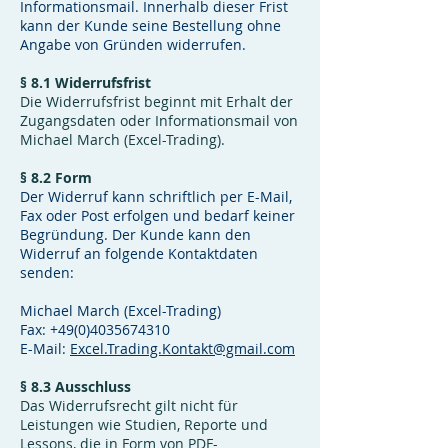
Informationsmail. Innerhalb dieser Frist
kann der Kunde seine Bestellung ohne
Angabe von Gründen widerrufen.
§ 8.1 Widerrufsfrist
Die Widerrufsfrist beginnt mit Erhalt der
Zugangsdaten oder Informationsmail von
Michael March (Excel-Trading).
§ 8.2 Form
Der Widerruf kann schriftlich per E-Mail,
Fax oder Post erfolgen und bedarf keiner
Begründung. Der Kunde kann den
Widerruf an folgende Kontaktdaten
senden:
Michael March (Excel-Trading)
Fax:
+49(0)4035674310
E-Mail:
Excel.Trading.Kontakt@gmail.com
§ 8.3 Ausschluss
Das Widerrufsrecht gilt nicht für
Leistungen wie Studien, Reporte und
Lessons, die in Form von PDF-