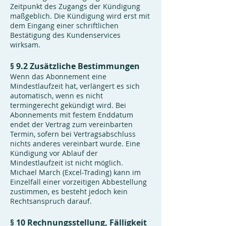
Zeitpunkt des Zugangs der Kündigung
maßgeblich. Die Kündigung wird erst mit
dem Eingang einer schriftlichen
Bestätigung des Kundenservices
wirksam.
§ 9.2 Zusätzliche Bestimmungen
Wenn das Abonnement eine
Mindestlaufzeit hat, verlängert es sich
automatisch, wenn es nicht
termingerecht gekündigt wird. Bei
Abonnements mit festem Enddatum
endet der Vertrag zum vereinbarten
Termin, sofern bei Vertragsabschluss
nichts anderes vereinbart wurde. Eine
Kündigung vor Ablauf der
Mindestlaufzeit ist nicht möglich.
Michael March (Excel-Trading) kann im
Einzelfall einer vorzeitigen Abbestellung
zustimmen, es besteht jedoch kein
Rechtsanspruch darauf.
§ 10 Rechnungsstellung, Fälligkeit