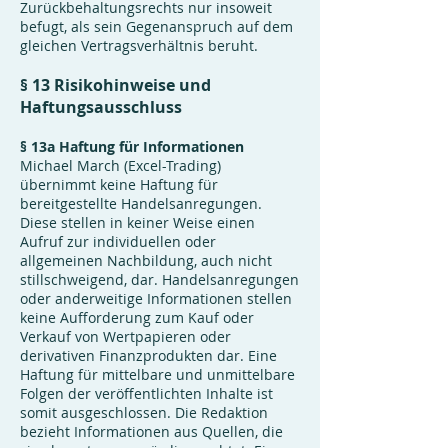
Zurückbehaltungsrechts nur insoweit
befugt, als sein Gegenanspruch auf dem
gleichen Vertragsverhältnis beruht.
§ 13 Risikohinweise und
Haftungsausschluss
§ 13a Haftung für Informationen
Michael March (Excel-Trading)
übernimmt keine Haftung für
bereitgestellte Handelsanregungen.
Diese stellen in keiner Weise einen
Aufruf zur individuellen oder
allgemeinen Nachbildung, auch nicht
stillschweigend, dar. Handelsanregungen
oder anderweitige Informationen stellen
keine Aufforderung zum Kauf oder
Verkauf von Wertpapieren oder
derivativen Finanzprodukten dar. Eine
Haftung für mittelbare und unmittelbare
Folgen der veröffentlichten Inhalte ist
somit ausgeschlossen. Die Redaktion
bezieht Informationen aus Quellen, die