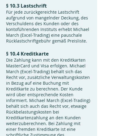
§ 10.3 Lastschrift
Für jede zurückgereichte Lastschrift
aufgrund von mangelnder Deckung, des
Verschuldens des Kunden oder des
kontoführenden Instituts erhebt Michael
March (Excel-Trading) eine pauschale
Rücklastschriftgebühr gemäß Preisliste.
§ 10.4 Kreditkarte
Die Zahlung kann mit den Kreditkarten
MasterCard und Visa erfolgen. Michael
March (Excel-Trading) behält sich das
Recht vor, zusätzliche Verwaltungskosten
in Bezug auf eine Buchung mit
Kreditkarte zu berechnen. Der Kunde
wird über entsprechende Kosten
informiert. Michael March (Excel-Trading)
behält sich auch das Recht vor, etwaige
Rückbelastungskosten bei
Kreditkartenzahlung an den Kunden
weiterzuberechnen. Bei Zahlung mit
einer fremden Kreditkarte ist eine
schriftliche Zustimmung des