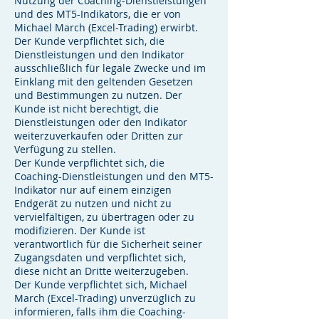
Nutzung der Coaching-Dienstleistungen
und des MT5-Indikators, die er von
Michael March (Excel-Trading) erwirbt.
Der Kunde verpflichtet sich, die
Dienstleistungen und den Indikator
ausschließlich für legale Zwecke und im
Einklang mit den geltenden Gesetzen
und Bestimmungen zu nutzen. Der
Kunde ist nicht berechtigt, die
Dienstleistungen oder den Indikator
weiterzuverkaufen oder Dritten zur
Verfügung zu stellen.
Der Kunde verpflichtet sich, die
Coaching-Dienstleistungen und den MT5-
Indikator nur auf einem einzigen
Endgerät zu nutzen und nicht zu
vervielfältigen, zu übertragen oder zu
modifizieren. Der Kunde ist
verantwortlich für die Sicherheit seiner
Zugangsdaten und verpflichtet sich,
diese nicht an Dritte weiterzugeben.
Der Kunde verpflichtet sich, Michael
March (Excel-Trading) unverzüglich zu
informieren, falls ihm die Coaching-