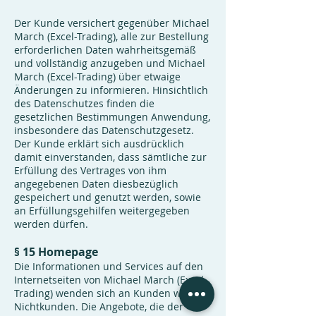
Der Kunde versichert gegenüber Michael
March (Excel-Trading), alle zur Bestellung
erforderlichen Daten wahrheitsgemäß
und vollständig anzugeben und Michael
March (Excel-Trading) über etwaige
Änderungen zu informieren. Hinsichtlich
des Datenschutzes finden die
gesetzlichen Bestimmungen Anwendung,
insbesondere das Datenschutzgesetz.
Der Kunde erklärt sich ausdrücklich
damit einverstanden, dass sämtliche zur
Erfüllung des Vertrages von ihm
angegebenen Daten diesbezüglich
gespeichert und genutzt werden, sowie
an Erfüllungsgehilfen weitergegeben
werden dürfen.
§ 15 Homepage
Die Informationen und Services auf den
Internetseiten von Michael March (Excel-
Trading) wenden sich an Kunden wie an
Nichtkunden. Die Angebote, die der