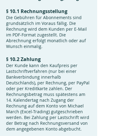
§ 10.1 Rechnungsstellung
Die Gebühren für Abonnements sind
grundsätzlich im Voraus fällig. Die
Rechnung wird dem Kunden per E-Mail
im PDF-Format zugestellt. Die
Abrechnung erfolgt monatlich oder auf
Wunsch einmalig.
§ 10.2 Zahlung
Der Kunde kann den Kaufpreis per
Lastschriftverfahren (nur bei einer
Bankverbindung innerhalb
Deutschlands), per Rechnung, per PayPal
oder per Kreditkarte zahlen. Der
Rechnungsbetrag muss spätestens am
14. Kalendertag nach Zugang der
Rechnung auf dem Konto von Michael
March (Excel-Trading) gutgeschrieben
werden. Bei Zahlung per Lastschrift wird
der Betrag nach Rechnungsversand von
dem angegebenen Konto abgebucht.