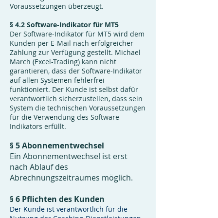
Voraussetzungen überzeugt.
§ 4.2 Software-Indikator für MT5
Der Software-Indikator für MT5 wird dem
Kunden per E-Mail nach erfolgreicher
Zahlung zur Verfügung gestellt. Michael
March (Excel-Trading) kann nicht
garantieren, dass der Software-Indikator
auf allen Systemen fehlerfrei
funktioniert. Der Kunde ist selbst dafür
verantwortlich sicherzustellen, dass sein
System die technischen Voraussetzungen
für die Verwendung des Software-
Indikators erfüllt.
§ 5 Abonnementwechsel
Ein Abonnementwechsel ist erst
nach Ablauf des
Abrechnungszeitraumes möglich.
§ 6 Pflichten des Kunden
Der Kunde ist verantwortlich für die