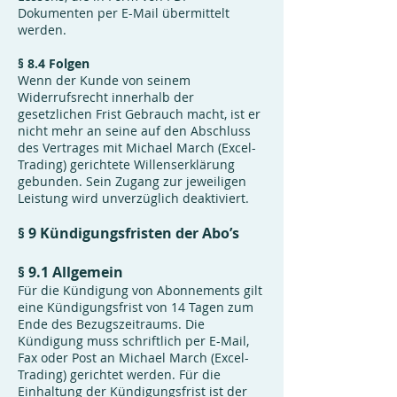
Dokumenten per E-Mail übermittelt
werden.
§ 8.4 Folgen
Wenn der Kunde von seinem
Widerrufsrecht innerhalb der
gesetzlichen Frist Gebrauch macht, ist er
nicht mehr an seine auf den Abschluss
des Vertrages mit Michael March (Excel-
Trading) gerichtete Willenserklärung
gebunden. Sein Zugang zur jeweiligen
Leistung wird unverzüglich deaktiviert.
§ 9 Kündigungsfristen der Abo’s
§ 9.1 Allgemein
Für die Kündigung von Abonnements gilt
eine Kündigungsfrist von 14 Tagen zum
Ende des Bezugszeitraums. Die
Kündigung muss schriftlich per E-Mail,
Fax oder Post an Michael March (Excel-
Trading) gerichtet werden. Für die
Einhaltung der Kündigungsfrist ist der