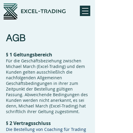
AGB
§ 1 Geltungsbereich
Für die Geschäftsbeziehung zwischen
Michael March (Excel-Trading) und dem
Kunden gelten ausschließlich die
nachfolgenden Allgemeinen
Geschäftsbedingungen in ihrer zum
Zeitpunkt der Bestellung gültigen
Fassung. Abweichende Bedingungen des
Kunden werden nicht anerkannt, es sei
denn, Michael March (Excel-Trading) hat
schriftlich ihrer Geltung zugestimmt.
§ 2 Vertragsschluss
Die Bestellung von Coaching für Trading